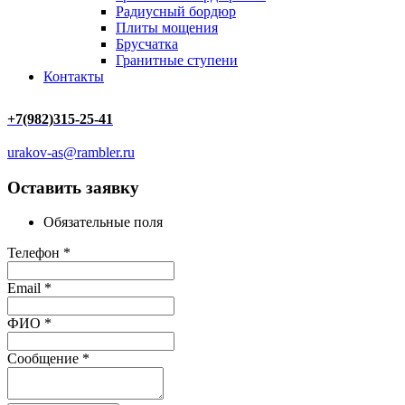
Радиусный бордюр
Плиты мощения
Брусчатка
Гранитные ступени
Контакты
+7(982)315-25-41
urakov-as@rambler.ru
Оставить заявку
Обязательные поля
Телефон
*
Email
*
ФИО
*
Сообщение
*